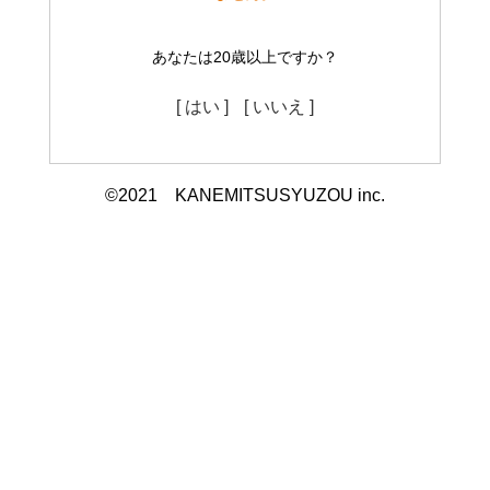
あなたは20歳以上ですか？
[ はい ]
[ いいえ ]
©2021 KANEMITSUSYUZOU inc.