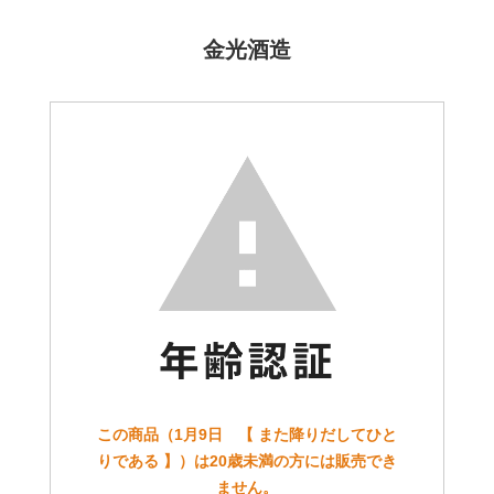
金光酒造
この商品（1月9日 【 また降りだしてひと
りである 】）は20歳未満の方には販売でき
ません。