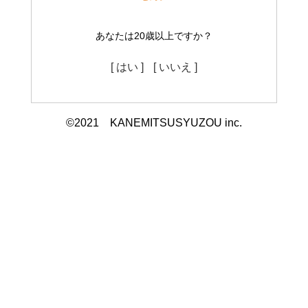
あなたは20歳以上ですか？
[ はい ]
[ いいえ ]
©2021 KANEMITSUSYUZOU inc.