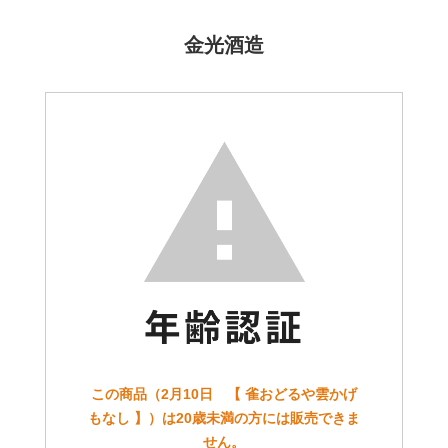
金光酒造
この商品（2月10日 【 雀おどるや雲かげ
もなし 】）は20歳未満の方には販売できま
せん。