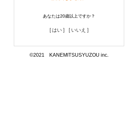
あなたは20歳以上ですか？
[ はい ]
[ いいえ ]
©2021 KANEMITSUSYUZOU inc.