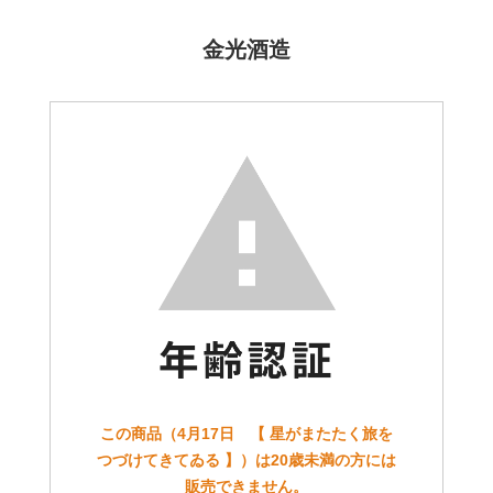
金光酒造
この商品（4月17日 【 星がまたたく旅を
つづけてきてゐる 】）は20歳未満の方には
販売できません。