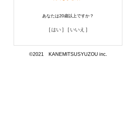
あなたは20歳以上ですか？
[ はい ]
[ いいえ ]
©2021 KANEMITSUSYUZOU inc.