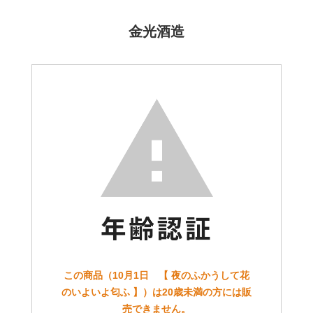
金光酒造
この商品（10月1日 【 夜のふかうして花
のいよいよ匂ふ 】）は20歳未満の方には販
売できません。