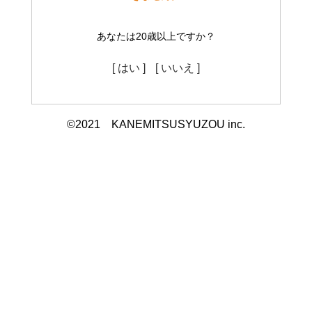
あなたは20歳以上ですか？
[ はい ]
[ いいえ ]
©2021 KANEMITSUSYUZOU inc.