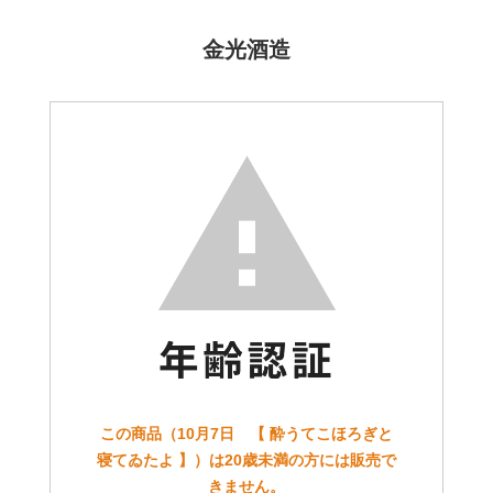
金光酒造
この商品（10月7日 【 酔うてこほろぎと
寝てゐたよ 】）は20歳未満の方には販売で
きません。