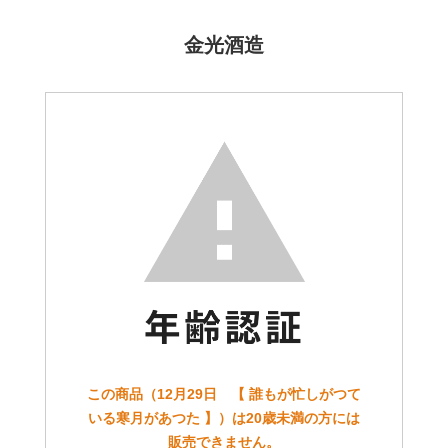
金光酒造
この商品（12月29日 【 誰もが忙しがつて
いる寒月があつた 】）は20歳未満の方には
販売できません。