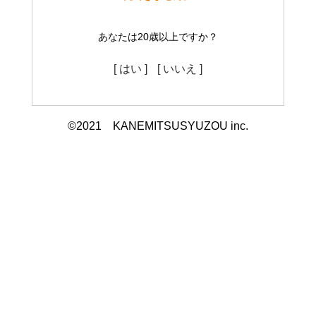
あなたは20歳以上ですか？
[ はい ]
[ いいえ ]
©2021 KANEMITSUSYUZOU inc.