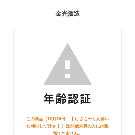
金光酒造
この商品（12月30日 【 けさも一りん開い
た梅のしづけさ 】）は20歳未満の方には販
売できません。