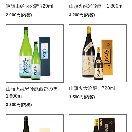
吟醸山頭火の詩 720ml
山頭火純米吟醸 1,800ml
2,000円(内税)
3,200円(内税)
山頭火大吟醸 720ml
山頭火純米吟醸西都の雫
1,800ml
3,500円(内税)
3,300円(内税)