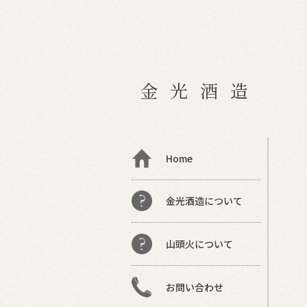
金光酒造
Home
金光酒造について
山頭火について
お問い合わせ