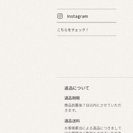
Instagram
こちらをチェック！
返品について
返品期限
商品到着後７日以内とさせていただ
きます。
返品送料
お客様都合による返品につきまして
はお客様のご負担とさせていただき