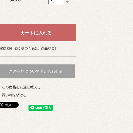
定商取引法に基づく表記 (返品など)
この商品について問い合わせる
この商品を友達に教える
買い物を続ける