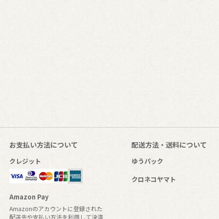
お支払い方法について
配送方法・送料について
クレジット
ゆうパック
クロネコヤマト
Amazon Pay
Amazonのアカウントに登録された
配送先や支払い方法を利用して決済