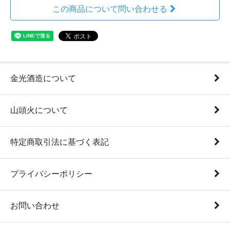
この商品について問い合わせる
金光酒造について
山頭火について
特定商取引法に基づく表記
プライバシーポリシー
お問い合わせ