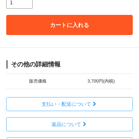
カートに入れる
その他の詳細情報
販売価格
3,700円(内税)
支払い・配送について
返品について