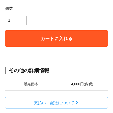
個数
カートに入れる
その他の詳細情報
販売価格
4,000円(内税)
支払い・配送について