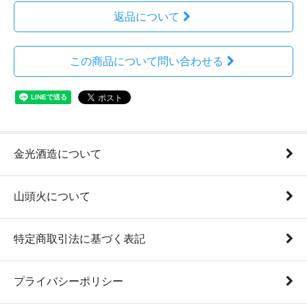
返品について
この商品について問い合わせる
金光酒造について
山頭火について
特定商取引法に基づく表記
プライバシーポリシー