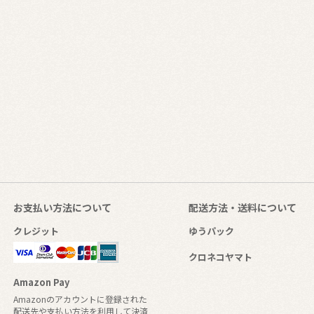
お支払い方法について
配送方法・送料について
クレジット
ゆうパック
クロネコヤマト
Amazon Pay
Amazonのアカウントに登録された
配送先や支払い方法を利用して決済