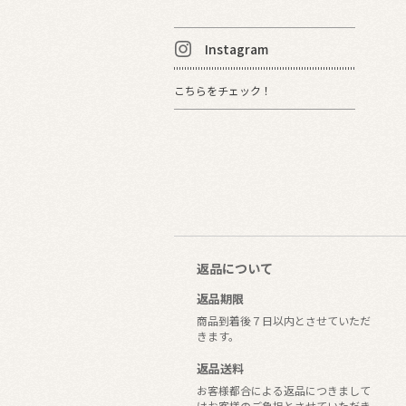
Instagram
こちらをチェック！
返品について
返品期限
商品到着後７日以内とさせていただ
きます。
返品送料
お客様都合による返品につきまして
はお客様のご負担とさせていただき