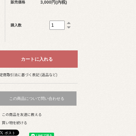
3,000円(内税)
販売価格
購入数
定商取引法に基づく表記 (返品など)
この商品について問い合わせる
この商品を友達に教える
買い物を続ける