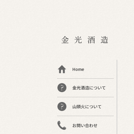
金光酒造
Home
金光酒造について
山頭火について
お問い合わせ